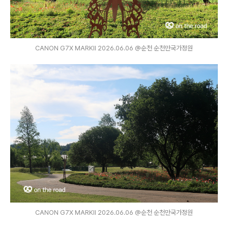
CANON G7X MARKⅡ 2026.06.06 @순천 순천만국가정원
CANON G7X MARKⅡ 2026.06.06 @순천 순천만국가정원