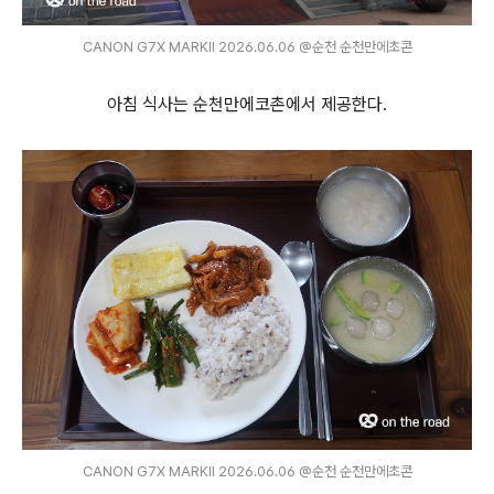
CANON G7X MARKⅡ 2026.06.06 @순천 순천만에초콘
아침 식사는 순천만에코촌에서 제공한다.
CANON G7X MARKⅡ 2026.06.06 @순천 순천만에초콘