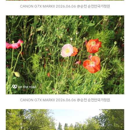
CANON G7X MARKⅡ 2026.06.06 @순천 순천만국가정원
CANON G7X MARKⅡ 2026.06.06 @순천 순천만국가정원