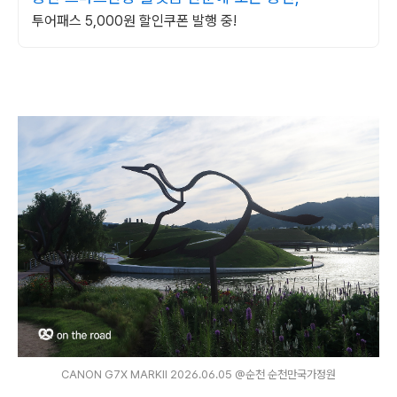
투어패스 5,000원 할인쿠폰 발행 중!
CANON G7X MARKⅡ 2026.06.05 @순천 순천만국가정원