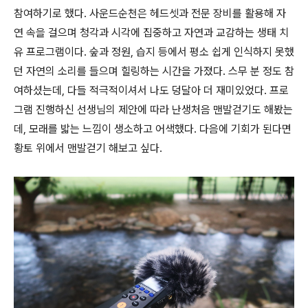
참여하기로 했다. 사운드순천은 헤드셋과 전문 장비를 활용해 자
연 속을 걸으며 청각과 시각에 집중하고 자연과 교감하는 생태 치
유 프로그램이다. 숲과 정원, 습지 등에서 평소 쉽게 인식하지 못했
던 자연의 소리를 들으며 힐링하는 시간을 가졌다. 스무 분 정도 참
여하셨는데, 다들 적극적이셔서 나도 덩달아 더 재미있었다. 프로
그램 진행하신 선생님의 제안에 따라 난생처음 맨발걷기도 해봤는
데, 모래를 밟는 느낌이 생소하고 어색했다. 다음에 기회가 된다면
황토 위에서 맨발걷기 해보고 싶다.