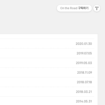
On the Road
구독하기
2020.01.30
2019.07.05
2019.05.03
2018.11.09
2018.07.18
2018.03.21
2014.05.31