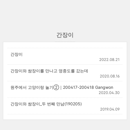
간장이
간장이
2022.08.21
간장이와 쌈장이를 만나고 영종도를 갔는데
2020.08.16
원주에서 고양이랑 놀기②｜200417-200418 Gangwon
2020.04.30
간장이와 쌈장이_두 번째 만남(190205)
2019.04.09