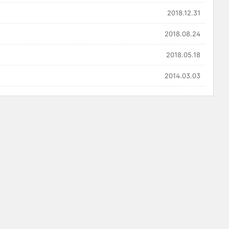
2018.12.31
2018.08.24
2018.05.18
2014.03.03