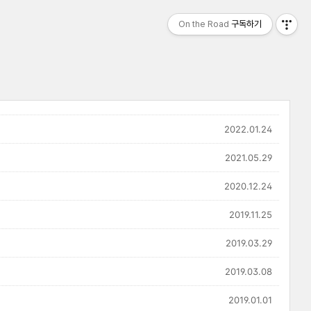
On the Road
구독하기
2022.01.24
2021.05.29
2020.12.24
2019.11.25
2019.03.29
2019.03.08
2019.01.01