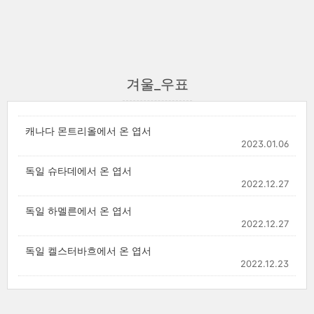
겨울_우표
캐나다 몬트리올에서 온 엽서
2023.01.06
독일 슈타데에서 온 엽서
2022.12.27
독일 하멜른에서 온 엽서
2022.12.27
독일 켈스터바흐에서 온 엽서
2022.12.23