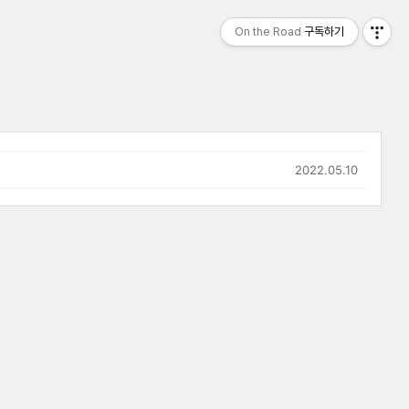
On the Road
구독하기
2022.05.10