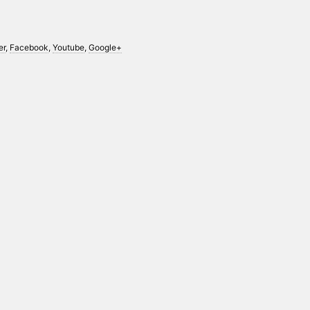
er
,
Facebook
,
Youtube
,
Google+