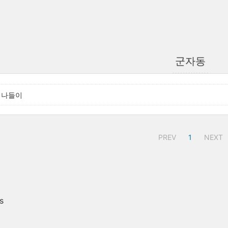
군자동
 나들이
PREV
1
NEXT
s