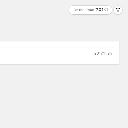
On the Road
구독하기
2019.11.24