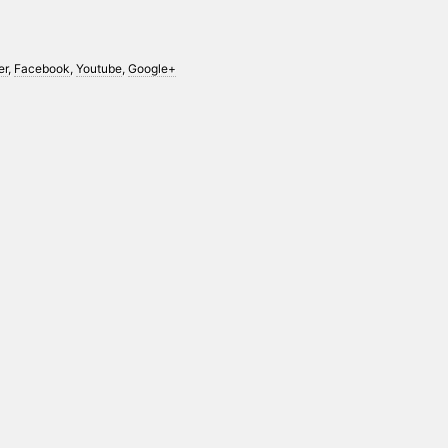
er
,
Facebook
,
Youtube
,
Google+