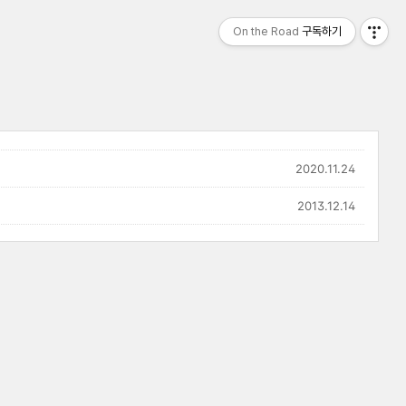
On the Road
구독하기
2020.11.24
2013.12.14