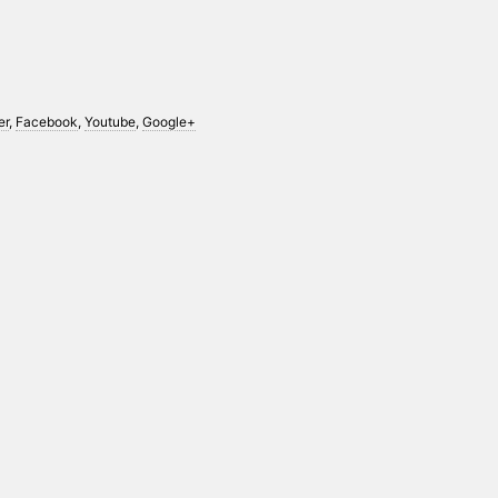
er
,
Facebook
,
Youtube
,
Google+