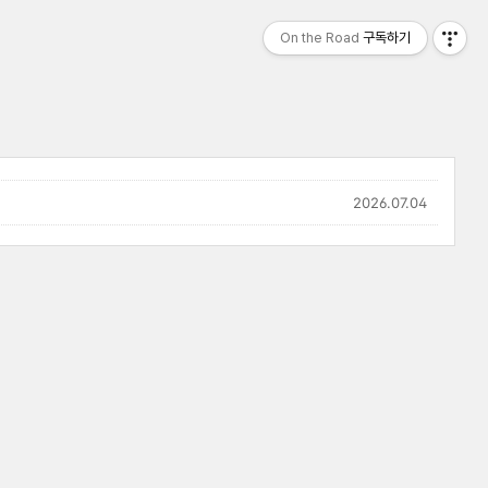
On the Road
구독하기
2026.07.04