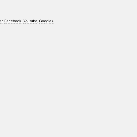
er
,
Facebook
,
Youtube
,
Google+