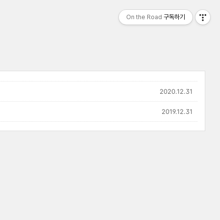
On the Road
구독하기
2020.12.31
2019.12.31