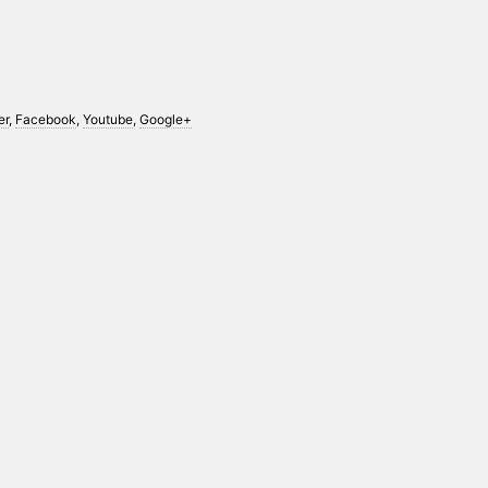
er
,
Facebook
,
Youtube
,
Google+