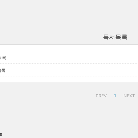
독서목록
목록
목록
PREV
1
NEXT
s