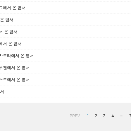
그에서 온 엽서
온 엽서
서 온 엽서
에서 온 엽서
카르타에서 온 엽서
우젠에서 온 엽서
스트에서 온 엽서
엽서
PREV
1
2
3
4
···