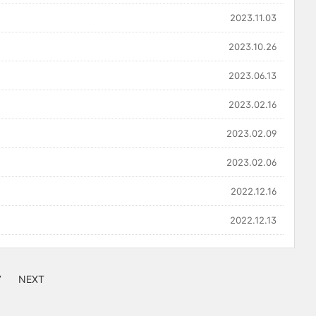
2023.11.03
2023.10.26
2023.06.13
2023.02.16
2023.02.09
2023.02.06
2022.12.16
2022.12.13
7
NEXT