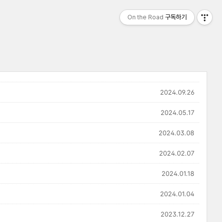
On the Road
구독하기
2024.09.26
2024.05.17
2024.03.08
2024.02.07
2024.01.18
2024.01.04
2023.12.27