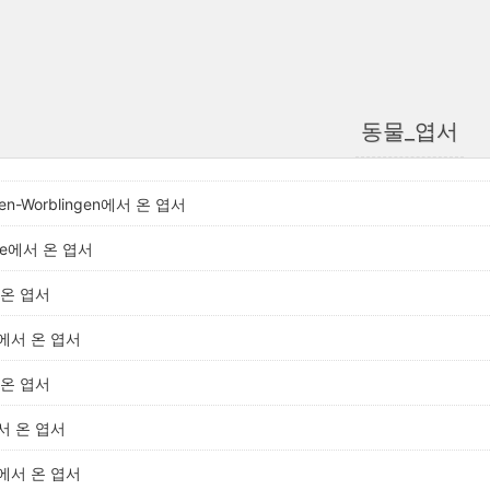
동물_엽서
gen-Worblingen에서 온 엽서
ne에서 온 엽서
온 엽서
에서 온 엽서
온 엽서
서 온 엽서
에서 온 엽서