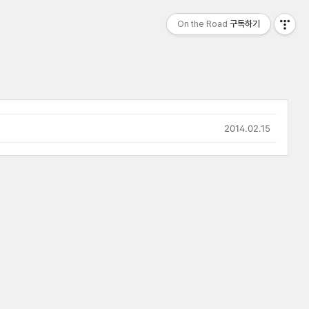
On the Road
구독하기
2014.02.15