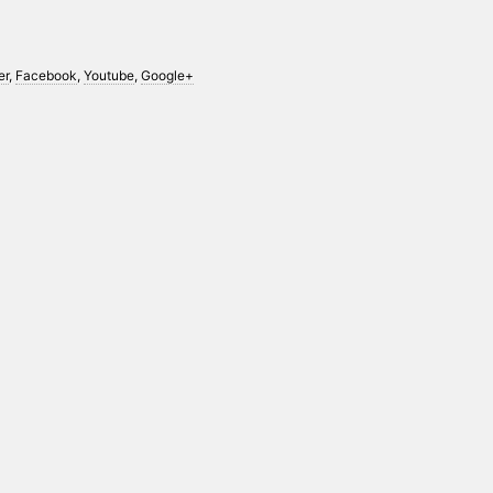
er
,
Facebook
,
Youtube
,
Google+