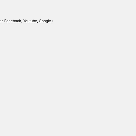
er
,
Facebook
,
Youtube
,
Google+