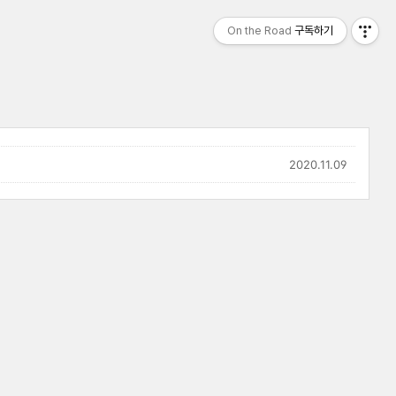
On the Road
구독하기
2020.11.09