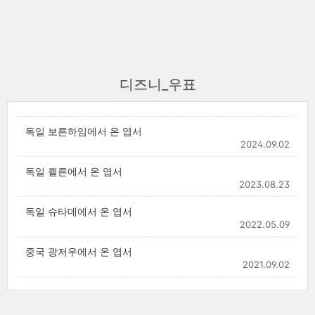
디즈니_우표
독일 보른하임에서 온 엽서
2024.09.02
독일 쾰른에서 온 엽서
2023.08.23
독일 슈타데에서 온 엽서
2022.05.09
중국 광저우에서 온 엽서
2021.09.02