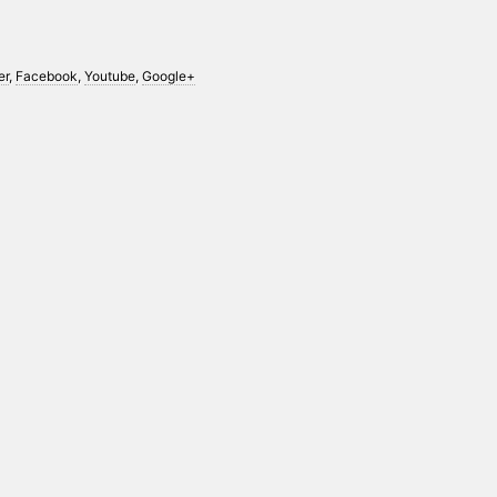
er
,
Facebook
,
Youtube
,
Google+