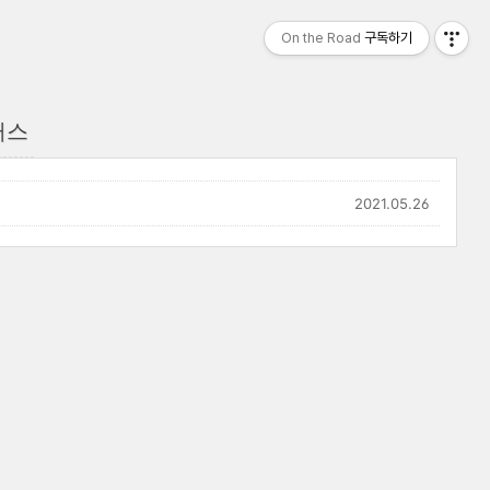
On the Road
구독하기
터스
2021.05.26