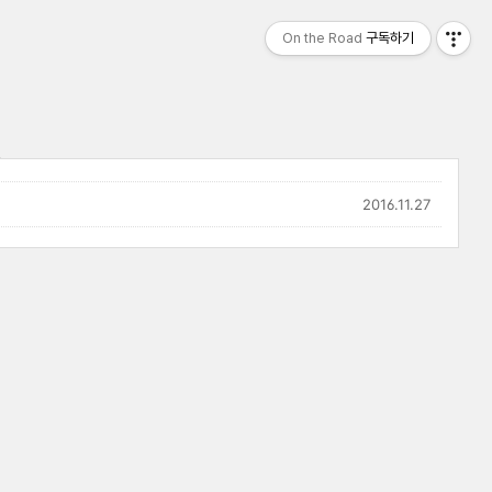
On the Road
구독하기
2016.11.27