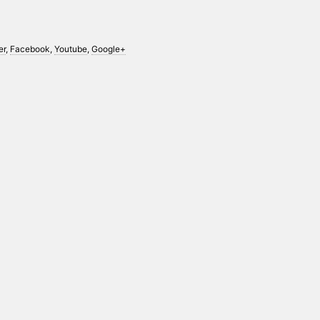
er
,
Facebook
,
Youtube
,
Google+