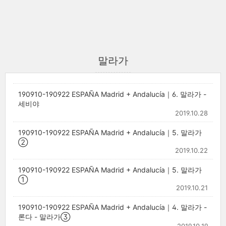
말라가
190910-190922 ESPAÑA Madrid + Andalucía｜6. 말라가 -
세비야
2019.10.28
190910-190922 ESPAÑA Madrid + Andalucía｜5. 말라가
②
2019.10.22
190910-190922 ESPAÑA Madrid + Andalucía｜5. 말라가
①
2019.10.21
190910-190922 ESPAÑA Madrid + Andalucía｜4. 말라가 -
론다 - 말라가③