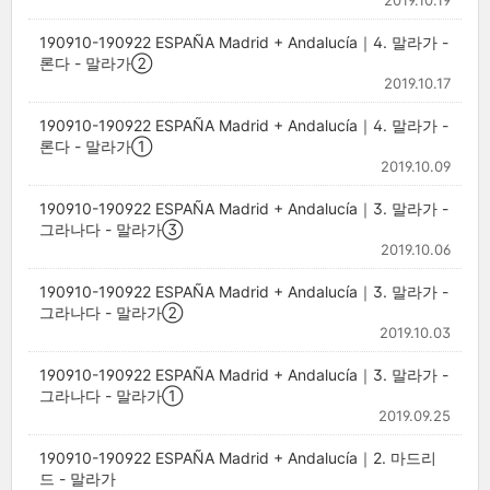
2019.10.19
190910-190922 ESPAÑA Madrid + Andalucía｜4. 말라가 -
론다 - 말라가②
2019.10.17
190910-190922 ESPAÑA Madrid + Andalucía｜4. 말라가 -
론다 - 말라가①
2019.10.09
190910-190922 ESPAÑA Madrid + Andalucía｜3. 말라가 -
그라나다 - 말라가③
2019.10.06
190910-190922 ESPAÑA Madrid + Andalucía｜3. 말라가 -
그라나다 - 말라가②
2019.10.03
190910-190922 ESPAÑA Madrid + Andalucía｜3. 말라가 -
그라나다 - 말라가①
2019.09.25
190910-190922 ESPAÑA Madrid + Andalucía｜2. 마드리
드 - 말라가