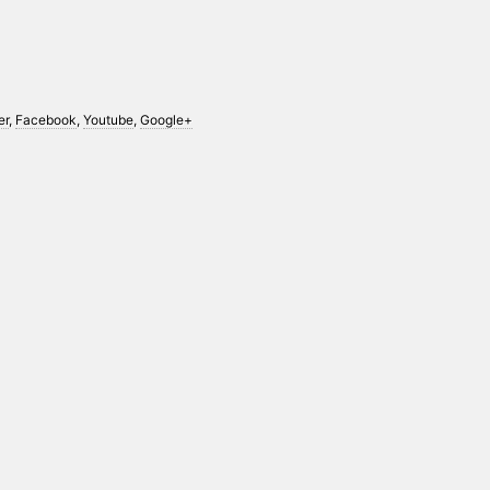
er
,
Facebook
,
Youtube
,
Google+