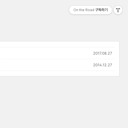
On the Road
구독하기
2017.08.27
2014.12.27