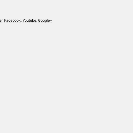
er
,
Facebook
,
Youtube
,
Google+