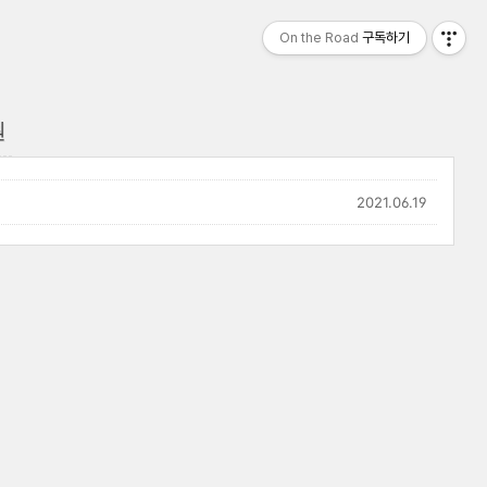
On the Road
구독하기
원
2021.06.19