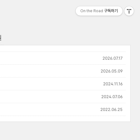
On the Road
구독하기
원
2026.07.17
2026.05.09
2024.11.16
2024.07.06
2022.06.25