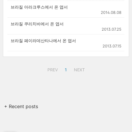
브라질 아라크루스에서 온 엽서
2014.08.08
브라질 쿠리치바에서 온 엽서
2013.07.25
브라질 페이라데산타나에서 온 엽서
2013.07.15
PREV
1
NEXT
+ Recent posts