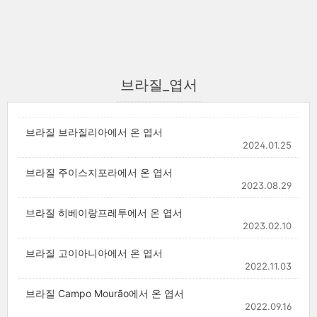
브라질_엽서
브라질 브라질리아에서 온 엽서
2024.01.25
브라질 주이스지포라에서 온 엽서
2023.08.29
브라질 히베이랑프레투에서 온 엽서
2023.02.10
브라질 고이아니아에서 온 엽서
2022.11.03
브라질 Campo Mourão에서 온 엽서
2022.09.16