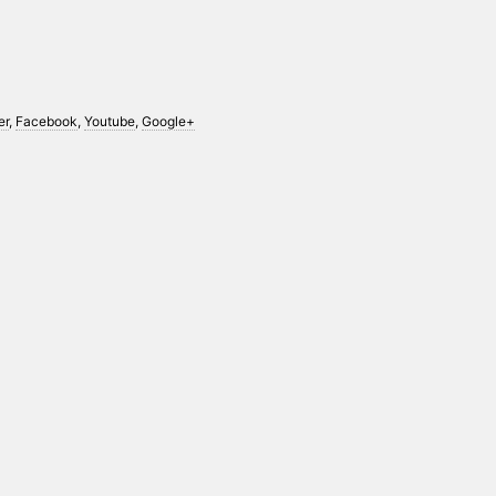
er
,
Facebook
,
Youtube
,
Google+