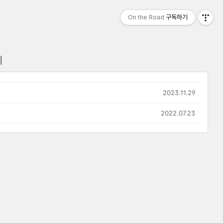
On the Road
구독하기
기
2023.11.29
2022.07.23