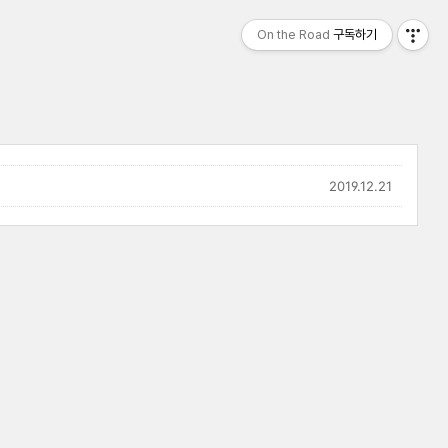
On the Road
구독하기
2019.12.21