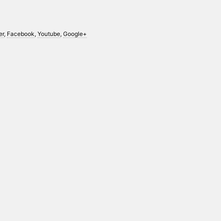
er
,
Facebook
,
Youtube
,
Google+