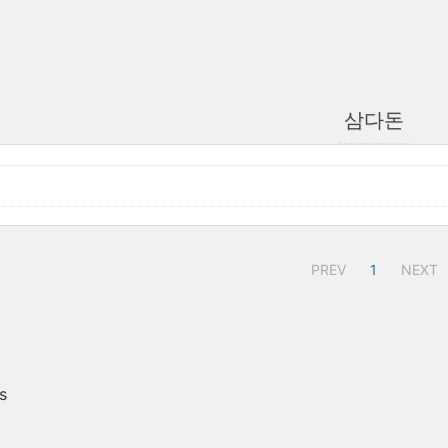
삼다돈
PREV
1
NEXT
s