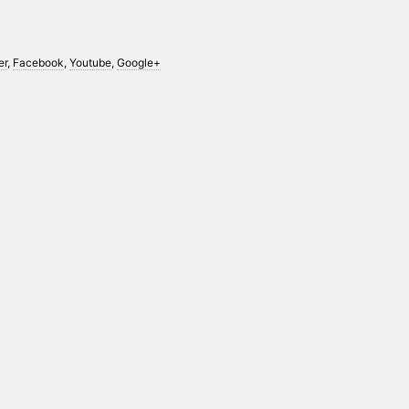
er
,
Facebook
,
Youtube
,
Google+