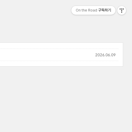
On the Road
구독하기
2026.06.09