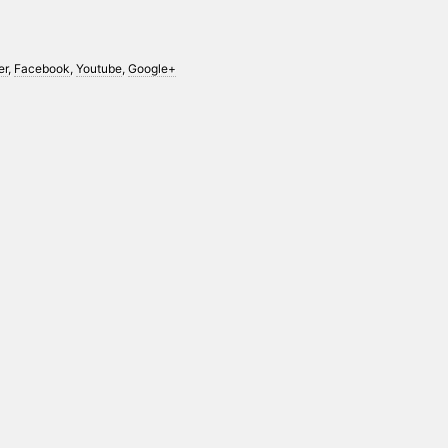
er
,
Facebook
,
Youtube
,
Google+