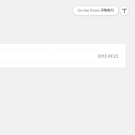
On the Road
구독하기
2013.09.23