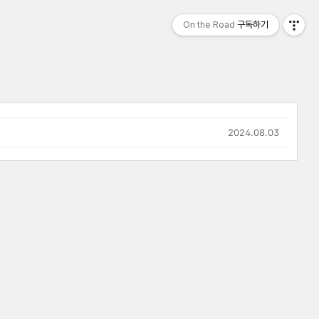
On the Road
구독하기
2024.08.03