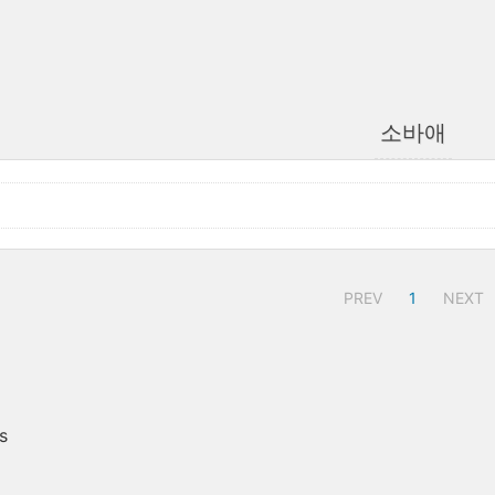
소바애
PREV
1
NEXT
s