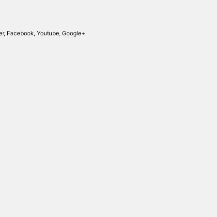
er
,
Facebook
,
Youtube
,
Google+