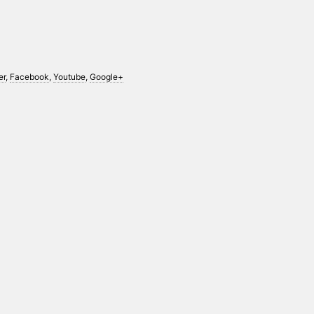
er
,
Facebook
,
Youtube
,
Google+