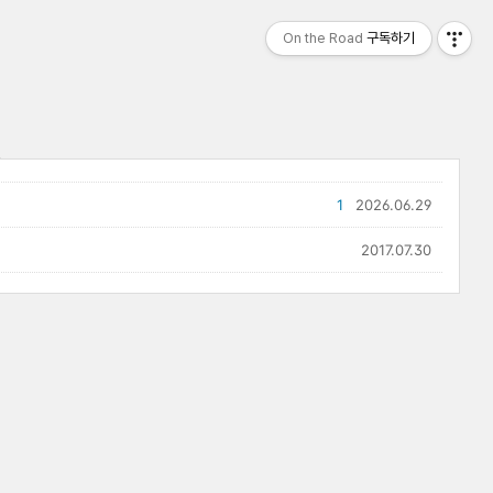
On the Road
구독하기
1
2026.06.29
2017.07.30