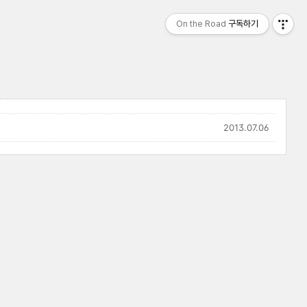
On the Road
구독하기
2013.07.06