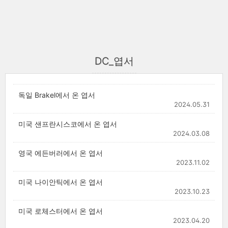
DC_엽서
독일 Brakel에서 온 엽서
2024.05.31
미국 샌프란시스코에서 온 엽서
2024.03.08
영국 에든버러에서 온 엽서
2023.11.02
미국 나이안틱에서 온 엽서
2023.10.23
미국 로체스터에서 온 엽서
2023.04.20