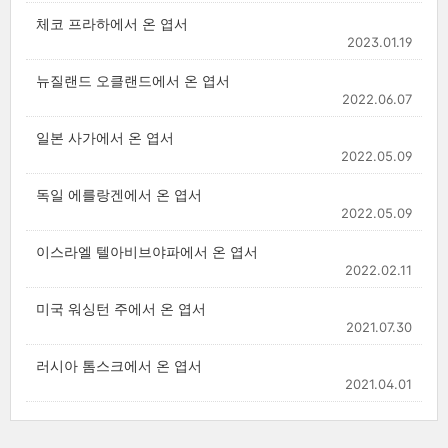
체코 프라하에서 온 엽서
2023.01.19
뉴질랜드 오클랜드에서 온 엽서
2022.06.07
일본 사가에서 온 엽서
2022.05.09
독일 에를랑겐에서 온 엽서
2022.05.09
이스라엘 텔아비브야파에서 온 엽서
2022.02.11
미국 워싱턴 주에서 온 엽서
2021.07.30
러시아 톰스크에서 온 엽서
2021.04.01