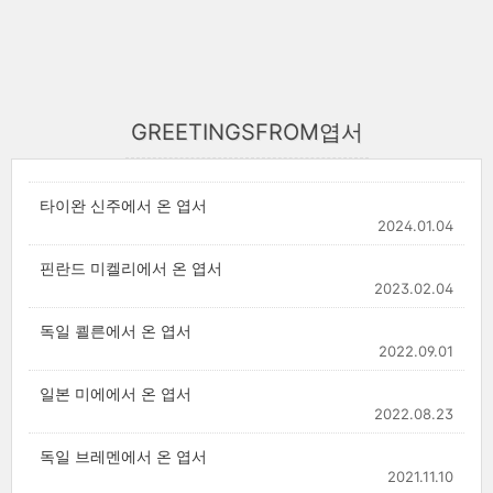
GREETINGSFROM엽서
타이완 신주에서 온 엽서
2024.01.04
핀란드 미켈리에서 온 엽서
2023.02.04
독일 쾰른에서 온 엽서
2022.09.01
일본 미에에서 온 엽서
2022.08.23
독일 브레멘에서 온 엽서
2021.11.10