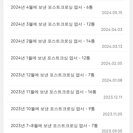
2024년 4월에 보낸 포스트크로싱 엽서 - 6통
2024.05.15
2024년 3월에 보낸 포스트크로싱 엽서 - 12통
2024.04.03
2024년 2월에 보낸 포스트크로싱 엽서 - 14통
2024.03.13
2024년 1월에 보낸 포스트크싱 엽서 - 12통
2024.02.05
2023년 12월에 보낸 포스트크로싱 엽서 - 7통
2024.01.08
2023년 11월에 보낸 포스트크로싱 엽서 - 16통
2023.12.11
2023년 10월에 보낸 포스트크로싱 엽서 - 9통
2023.11.05
2023년 7~8월에 보낸 포스트크로싱 엽서 - 7통
2023.09.05