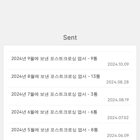
Sent
2024년 9월에 보낸 포스트크로싱 엽서 - 9통
2024.10.09
2024년 8월에 보낸 포스트크로싱 엽서 - 13통
2024.08.28
2024년 7월에 보낸 포스트크로싱 엽서 - 3통
2024.08.19
2024년 6월에 보낸 포스트크로싱 엽서 - 6통
2024.07.02
2024년 5월에 보낸 포스트크로싱 엽서 - 8통
2024.06.09