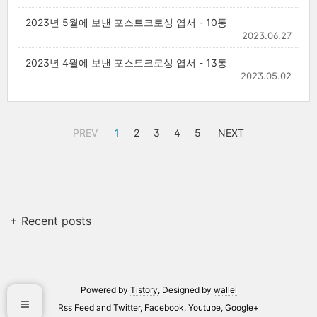
2023년 5월에 보낸 포스트크로싱 엽서 - 10통
2023.06.27
2023년 4월에 보낸 포스트크로싱 엽서 - 13통
2023.05.02
PREV
1
2
3
4
5
NEXT
+ Recent posts
Powered by
Tistory
, Designed by
wallel
Rss Feed
and
Twitter
,
Facebook
,
Youtube
,
Google+